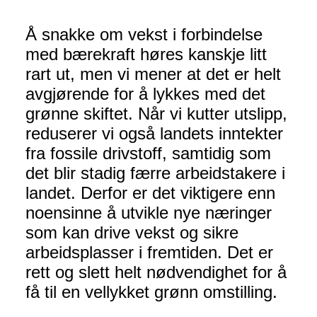
Å snakke om vekst i forbindelse
med bærekraft høres kanskje litt
rart ut, men vi mener at det er helt
avgjørende for å lykkes med det
grønne skiftet. Når vi kutter utslipp,
reduserer vi også landets inntekter
fra fossile drivstoff, samtidig som
det blir stadig færre arbeidstakere i
landet. Derfor er det viktigere enn
noensinne å utvikle nye næringer
som kan drive vekst og sikre
arbeidsplasser i fremtiden. Det er
rett og slett helt nødvendighet for å
få til en vellykket grønn omstilling.