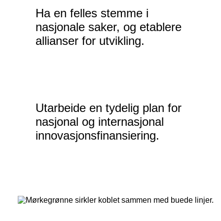
Ha en felles stemme i
nasjonale saker, og etablere
allianser for utvikling.
Utarbeide en tydelig plan for
nasjonal og internasjonal
innovasjonsfinansiering.