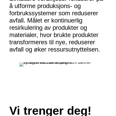
å utforme produksjons- og
forbrukssystemer som reduserer
avfall. Målet er kontinuerlig
resirkulering av produkter og
materialer, hvor brukte produkter
transformeres til nye, reduserer
avfall og øker ressursutnyttelsen.
Vi trenger deg!