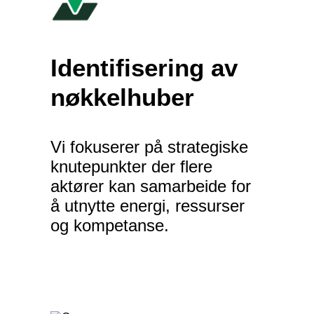
Identifisering av
nøkkelhuber
Vi fokuserer på strategiske
knutepunkter der flere
aktører kan samarbeide for
å utnytte energi, ressurser
og kompetanse.