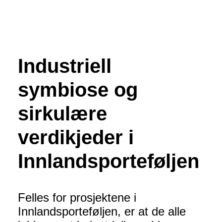
Industriell
symbiose og
sirkulære
verdikjeder i
Innlandsporteføljen
Felles for prosjektene i
Innlandsporteføljen, er at de alle