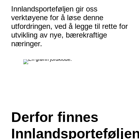
Innlandsporteføljen gir oss
verktøyene for å løse denne
utfordringen, ved å legge til rette for
utvikling av nye, bærekraftige
næringer.
Derfor finnes
Innlandsportefølje