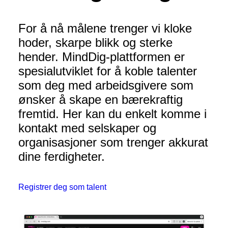
For å nå målene trenger vi kloke
hoder, skarpe blikk og sterke
hender. MindDig-plattformen er
spesialutviklet for å koble talenter
som deg med arbeidsgivere som
ønsker å skape en bærekraftig
fremtid. Her kan du enkelt komme i
kontakt med selskaper og
organisasjoner som trenger akkurat
dine ferdigheter.
Registrer deg som talent