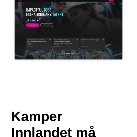
Kamper
Innlandet må