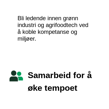
Bli ledende innen grønn
industri og agrifoodtech ved
å koble kompetanse og
miljøer.
Samarbeid for å
øke tempoet