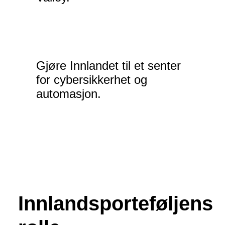
Gjøre Innlandet til et senter
for cybersikkerhet og
automasjon.
Innlandsporteføljens