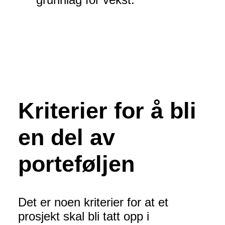
Kriterier for å bli
en del av
porteføljen
Det er noen kriterier for at et
prosjekt skal bli tatt opp i