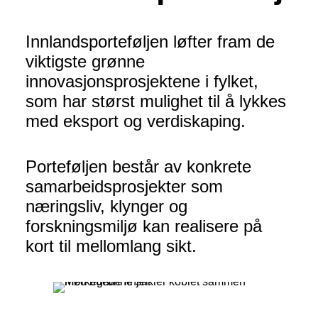
Innlandsporteføljen løfter fram de
viktigste grønne
innovasjonsprosjektene i fylket,
som har størst mulighet til å lykkes
med eksport og verdiskaping.
Porteføljen består av konkrete
samarbeidsprosjekter som
næringsliv, klynger og
forskningsmiljø kan realisere på
kort til mellomlang sikt.