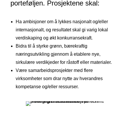
porteføljen. Prosjektene skal:
Ha ambisjoner om å lykkes nasjonalt og/eller
internasjonalt, og resultatet skal gi varig lokal
verdiskaping og økt konkurransekraft.
Bidra til å styrke grønn, bærekraftig
næringsutvikling gjennom å etablere nye,
sirkulære verdikjeder for råstoff eller materialer.
Være samarbeidsprosjekter med flere
virksomheter som drar nytte av hverandres
kompetanse og/eller ressurser.