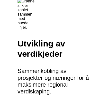
Utvikling av
verdikjeder
Sammenkobling av
prosjekter og næringer for å
maksimere regional
verdiskaping.