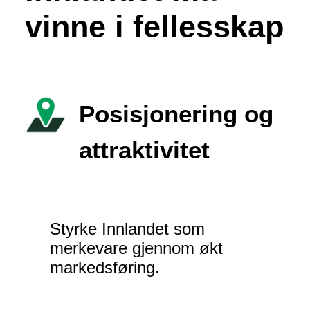
vinne i fellesskap
Posisjonering og
attraktivitet
Styrke Innlandet som
merkevare gjennom økt
markedsføring.