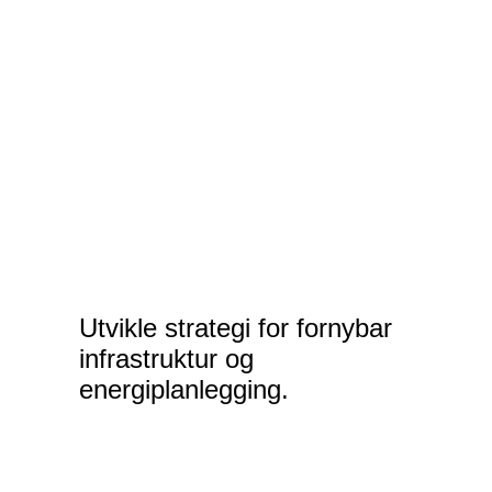
Utvikle strategi for fornybar
infrastruktur og
energiplanlegging.