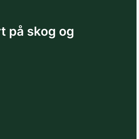
rt på skog og