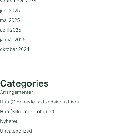
september 2025
juni 2025
mai 2025
april 2025
januar 2025
oktober 2024
Categories
Arrangementer
Hub (Grønneste fastlandsindustrien)
Hub (Sirkulære biohuber)
Nyheter
Uncategorized