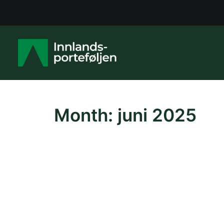
Month: juni 2025