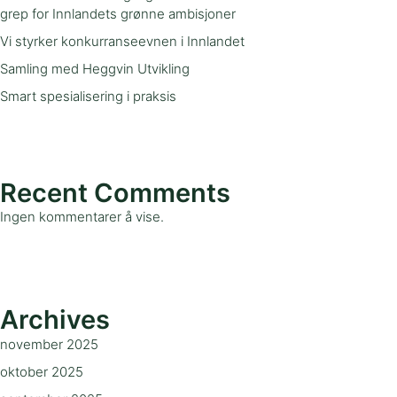
grep for Innlandets grønne ambisjoner
Vi styrker konkurranseevnen i Innlandet
Samling med Heggvin Utvikling
Smart spesialisering i praksis
Recent Comments
Ingen kommentarer å vise.
Archives
november 2025
oktober 2025